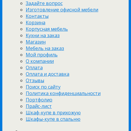
Задайте вопрос
Изготовление офисной мебели
Контакты
Корзина
Корпусная мебель
Кухни на заказ
Магазин
Мебель на заказ
Мой профиль
О компании
Оплата
Оплата и доставка
Отзывы
Поиск по сайту
Политика конфиденциальности
Портфолио
Прайс-лист
Шкаф-купе в прихожую
Шкафы-купе в спальню