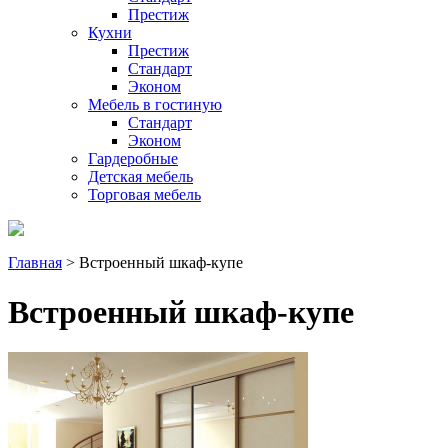
Престиж
Кухни
Престиж
Стандарт
Эконом
Мебель в гостиную
Стандарт
Эконом
Гардеробные
Детская мебель
Торговая мебель
Главная
> Встроенный шкаф-купе
Встроенный шкаф-купе