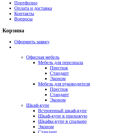
Портфолио
Оплата и доставка
Контакты
Вопросы
Корзина
Оформить заявку
Офисная мебель
Мебель для персонала
Престиж
Стандарт
Эконом
Мебель для руководителя
Престиж
Стандарт
Эконом
Шкаф-купе
Встроенный шкаф-купе
Шкаф-купе в прихожую
Шкафы-купе в спальню
Эконом
Стандарт