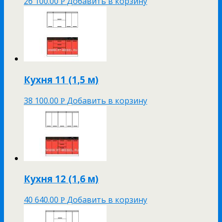
26 100.00
Добавить в корзину
Р
Кухня 11 (1,5 м)
38 100.00
Добавить в корзину
Р
Кухня 12 (1,6 м)
40 640.00
Добавить в корзину
Р