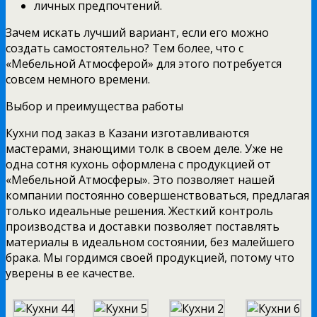
личных предпочтений.
Зачем искать лучший вариант, если его можно
создать самостоятельно? Тем более, что с
«Мебельной Атмосферой» для этого потребуется
совсем немного времени.
Выбор и преимущества работы
Кухни под заказ в Казани изготавливаются
мастерами, знающими толк в своем деле. Уже не
одна сотня кухонь оформлена с продукцией от
«Мебельной Атмосферы». Это позволяет нашей
компании постоянно совершенствоваться, предлагая
только идеальные решения. Жесткий контроль
производства и доставки позволяет поставлять
материалы в идеальном состоянии, без малейшего
брака. Мы гордимся своей продукцией, потому что
уверены в ее качестве.