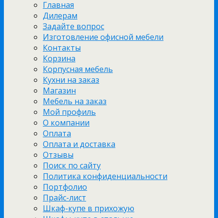
Главная
Дилерам
Задайте вопрос
Изготовление офисной мебели
Контакты
Корзина
Корпусная мебель
Кухни на заказ
Магазин
Мебель на заказ
Мой профиль
О компании
Оплата
Оплата и доставка
Отзывы
Поиск по сайту
Политика конфиденциальности
Портфолио
Прайс-лист
Шкаф-купе в прихожую