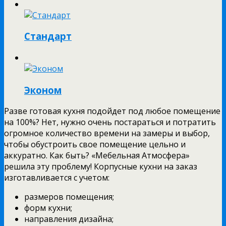
Стандарт
Эконом
Разве готовая кухня подойдет под любое помещение
на 100%? Нет, нужно очень постараться и потратить
огромное количество времени на замеры и выбор,
чтобы обустроить свое помещение цельно и
аккуратно. Как быть? «Мебельная Атмосфера»
решила эту проблему! Корпусные кухни на заказ
изготавливается с учетом:
размеров помещения;
форм кухни;
направления дизайна;