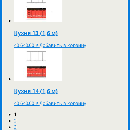
Кухня 13 (1,6 м)
40 640.00
Добавить в корзину
Р
Кухня 14 (1,6 м)
40 640.00
Добавить в корзину
Р
1
2
3