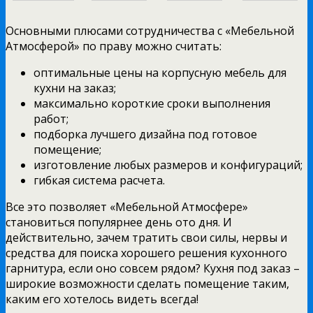
Основными плюсами сотрудничества с «Мебельной
Атмосферой» по праву можно считать:
оптимальные цены на корпусную мебель для
кухни на заказ;
максимально короткие сроки выполнения
работ;
подборка лучшего дизайна под готовое
помещение;
изготовление любых размеров и конфигураций;
гибкая система расчета.
Все это позволяет «Мебельной Атмосфере»
становиться популярнее день ото дня. И
действительно, зачем тратить свои силы, нервы и
средства для поиска хорошего решения кухонного
гарнитура, если оно совсем рядом? Кухня под заказ –
широкие возможности сделать помещение таким,
каким его хотелось видеть всегда!