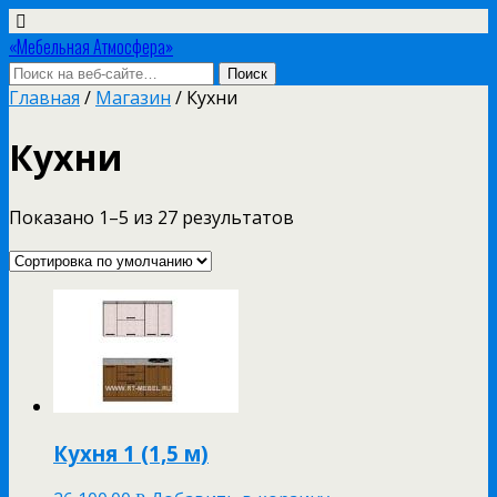
«Мебельная Атмосфера»
Главная
/
Магазин
/ Кухни
Кухни
Показано 1–5 из 27 результатов
Кухня 1 (1,5 м)