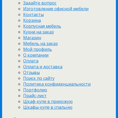
Задайте вопрос
Изготовление офисной мебели
Контакты
Корзина
Корпусная мебель
Кухни на заказ
Магазин
Мебель на заказ
Мой профиль
О компании
Оплата
Оплата и доставка
Отзывы
Поиск по сайту
Политика конфиденциальности
Портфолио
Прайс-лист
Шкаф-купе в прихожую
Шкафы-купе в спальню