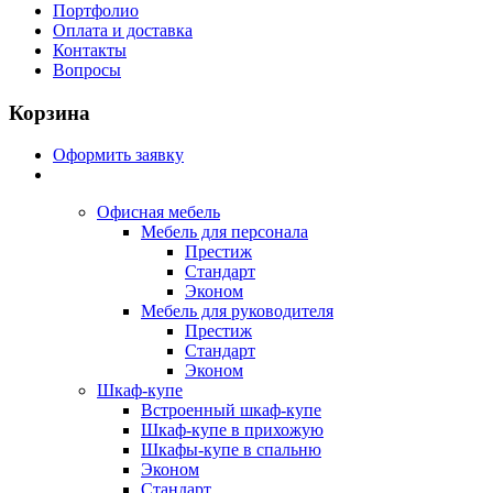
Портфолио
Оплата и доставка
Контакты
Вопросы
Корзина
Оформить заявку
Офисная мебель
Мебель для персонала
Престиж
Стандарт
Эконом
Мебель для руководителя
Престиж
Стандарт
Эконом
Шкаф-купе
Встроенный шкаф-купе
Шкаф-купе в прихожую
Шкафы-купе в спальню
Эконом
Стандарт