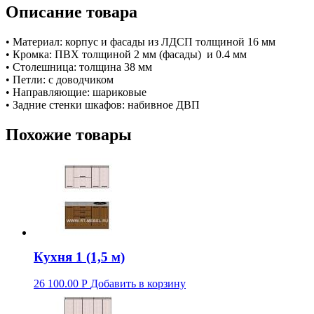
Описание товара
• Материал: корпус и фасады из ЛДСП толщиной 16 мм
• Кромка: ПВХ толщиной 2 мм (фасады) и 0.4 мм
• Столешница: толщина 38 мм
• Петли: с доводчиком
• Направляющие: шариковые
• Задние стенки шкафов: набивное ДВП
Похожие товары
Кухня 1 (1,5 м)
26 100.00
Р
Добавить в корзину