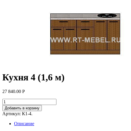
Кухня 4 (1,6 м)
27 840.00
Р
Добавить в корзину
Артикул:
К1-4
.
Описание