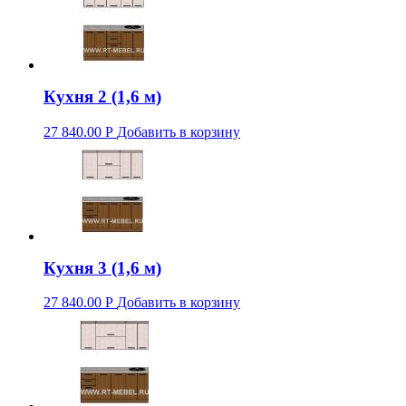
Кухня 2 (1,6 м)
27 840.00
Р
Добавить в корзину
Кухня 3 (1,6 м)
27 840.00
Р
Добавить в корзину