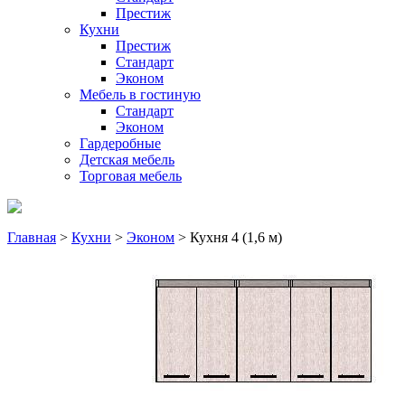
Престиж
Кухни
Престиж
Стандарт
Эконом
Мебель в гостиную
Стандарт
Эконом
Гардеробные
Детская мебель
Торговая мебель
Главная
>
Кухни
>
Эконом
> Кухня 4 (1,6 м)