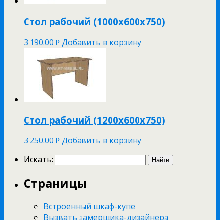
Стол рабочий (1000х600х750)
3 190.00
Добавить в корзину
Р
Стол рабочий (1200х600х750)
3 250.00
Добавить в корзину
Р
Искать:
Страницы
Встроенный шкаф-купе
Вызвать замерщика-дизайнера