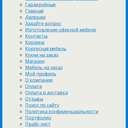
Гардеробные
Главная
Дилерам
Задайте вопрос
Изготовление офисной мебели
Контакты
Корзина
Корпусная мебель
Кухни на заказ
Магазин
Мебель на заказ
Мой профиль
О компании
Оплата
Оплата и доставка
Отзывы
Поиск по сайту
Политика конфиденциальности
Портфолио
Прайс-лист