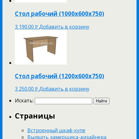
Стол рабочий (1000х600х750)
3 190.00
Добавить в корзину
Р
Стол рабочий (1200х600х750)
3 250.00
Добавить в корзину
Р
Искать:
Страницы
Встроенный шкаф-купе
Вызвать замерщика-дизайнера