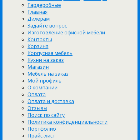
Гардеробные
Главная
Дилерам
Задайте вопрос
Изготовление офисной мебели
Контакты
Корзина
Корпусная мебель
Кухни на заказ
Магазин
Мебель на заказ
Мой профиль
О компании
Оплата
Оплата и доставка
Отзывы
Поиск по сайту
Политика конфиденциальности
Портфолио
Прайс-лист