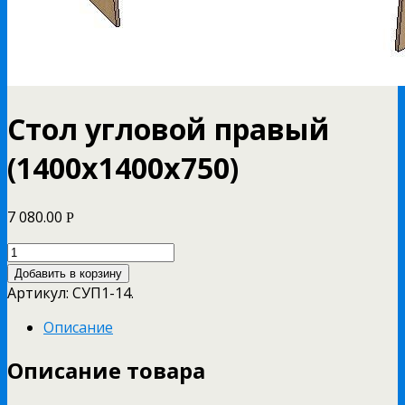
Стол угловой правый
(1400х1400х750)
7 080.00
Р
Добавить в корзину
Артикул:
СУП1-14
.
Описание
Описание товара