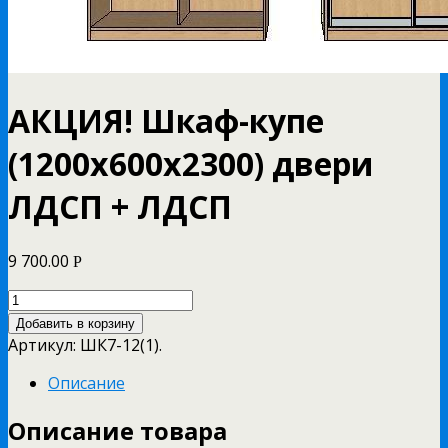
АКЦИЯ! Шкаф-купе
(1200х600х2300) двери
ЛДСП + ЛДСП
9 700.00
Р
Добавить в корзину
Артикул:
ШК7-12(1)
.
Описание
Описание товара