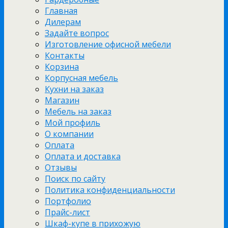
Главная
Дилерам
Задайте вопрос
Изготовление офисной мебели
Контакты
Корзина
Корпусная мебель
Кухни на заказ
Магазин
Мебель на заказ
Мой профиль
О компании
Оплата
Оплата и доставка
Отзывы
Поиск по сайту
Политика конфиденциальности
Портфолио
Прайс-лист
Шкаф-купе в прихожую