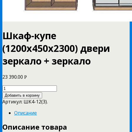
Шкаф-купе
(1200х450х2300) двери
зеркало + зеркало
23 390.00
Р
Добавить в корзину
Артикул:
ШК4-12(3)
.
Описание
Описание товара