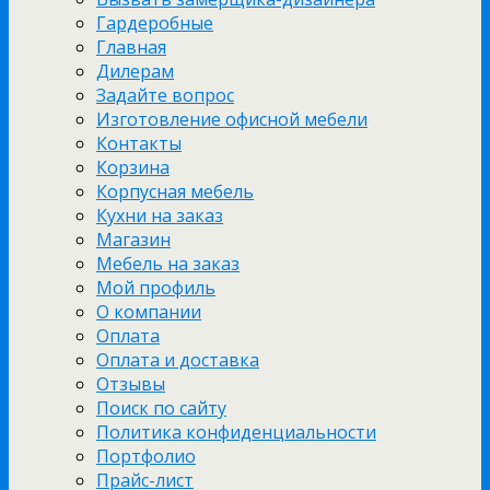
Гардеробные
Главная
Дилерам
Задайте вопрос
Изготовление офисной мебели
Контакты
Корзина
Корпусная мебель
Кухни на заказ
Магазин
Мебель на заказ
Мой профиль
О компании
Оплата
Оплата и доставка
Отзывы
Поиск по сайту
Политика конфиденциальности
Портфолио
Прайс-лист