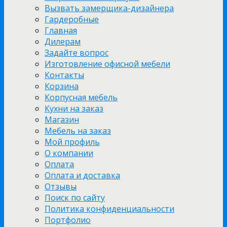
Вызвать замерщика-дизайнера
Гардеробные
Главная
Дилерам
Задайте вопрос
Изготовление офисной мебели
Контакты
Корзина
Корпусная мебель
Кухни на заказ
Магазин
Мебель на заказ
Мой профиль
О компании
Оплата
Оплата и доставка
Отзывы
Поиск по сайту
Политика конфиденциальности
Портфолио