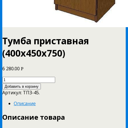
Тумба приставная
(400х450х750)
6 280.00
Р
Добавить в корзину
Артикул:
ТП3-45
.
Описание
Описание товара