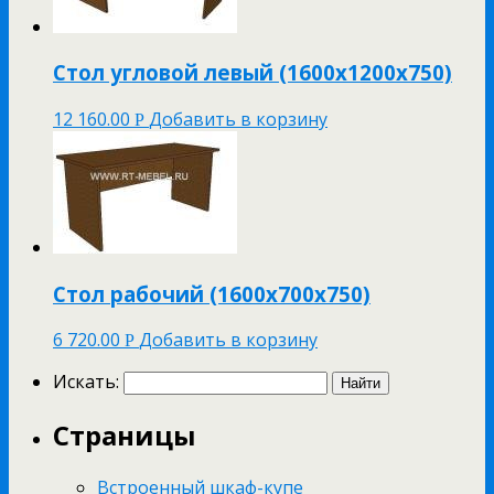
Стол угловой левый (1600х1200х750)
12 160.00
Добавить в корзину
Р
Стол рабочий (1600х700х750)
6 720.00
Добавить в корзину
Р
Искать:
Страницы
Встроенный шкаф-купе