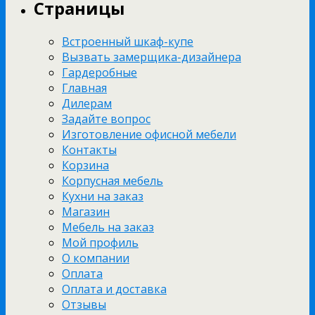
Страницы
Встроенный шкаф-купе
Вызвать замерщика-дизайнера
Гардеробные
Главная
Дилерам
Задайте вопрос
Изготовление офисной мебели
Контакты
Корзина
Корпусная мебель
Кухни на заказ
Магазин
Мебель на заказ
Мой профиль
О компании
Оплата
Оплата и доставка
Отзывы