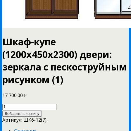
Шкаф-купе
(1200х450х2300) двери:
зеркала с пескоструйным
рисунком (1)
17 700.00
Р
Добавить в корзину
Артикул:
ШК6-12(7)
.
Описание