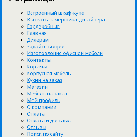
Встроенный шкаф-купе
Вызвать замерщика-дизайнера
Гардеробные
Главная
Дилерам
Задайте вопрос
Изготовление офисной мебели
Контакты
Корзина
Корпусная мебель
Кухни на заказ
Магазин
Мебель на заказ
Мой профиль
О компании
Оплата
Оплата и доставка
Отзывы
Поиск по сайту