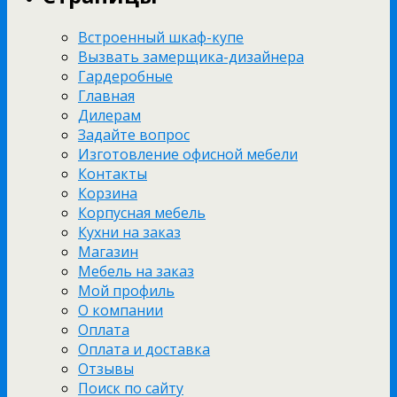
Встроенный шкаф-купе
Вызвать замерщика-дизайнера
Гардеробные
Главная
Дилерам
Задайте вопрос
Изготовление офисной мебели
Контакты
Корзина
Корпусная мебель
Кухни на заказ
Магазин
Мебель на заказ
Мой профиль
О компании
Оплата
Оплата и доставка
Отзывы
Поиск по сайту