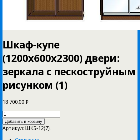
Шкаф-купе
(1200х600х2300) двери:
зеркала с пескоструйным
рисунком (1)
18 700.00
Р
Добавить в корзину
Артикул:
ШК5-12(7)
.
Описание