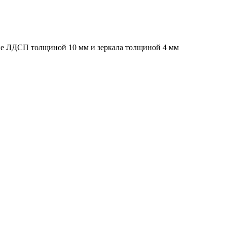
ие ЛДСП толщиной 10 мм и зеркала толщиной 4 мм