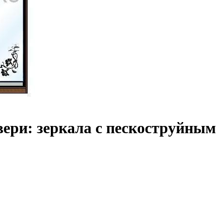
ери: зеркала с пескоструйным