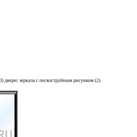
 двери: зеркала с пескоструйным рисунком (2)