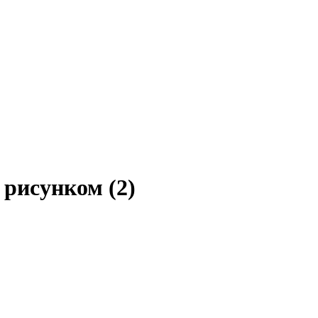
 рисунком (2)