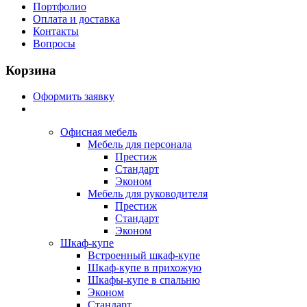
Портфолио
Оплата и доставка
Контакты
Вопросы
Корзина
Оформить заявку
Офисная мебель
Мебель для персонала
Престиж
Стандарт
Эконом
Мебель для руководителя
Престиж
Стандарт
Эконом
Шкаф-купе
Встроенный шкаф-купе
Шкаф-купе в прихожую
Шкафы-купе в спальню
Эконом
Стандарт