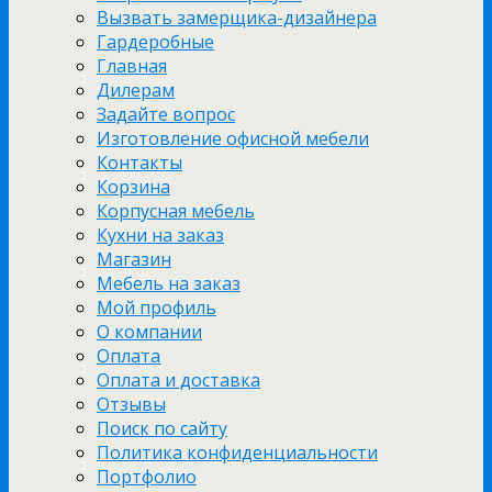
Вызвать замерщика-дизайнера
Гардеробные
Главная
Дилерам
Задайте вопрос
Изготовление офисной мебели
Контакты
Корзина
Корпусная мебель
Кухни на заказ
Магазин
Мебель на заказ
Мой профиль
О компании
Оплата
Оплата и доставка
Отзывы
Поиск по сайту
Политика конфиденциальности
Портфолио