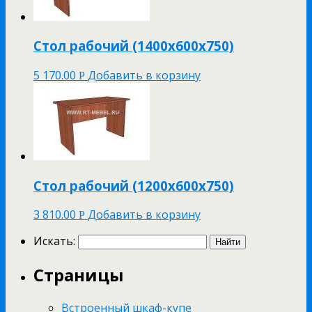
Стол рабочий (1400х600х750)
5 170.00
Добавить в корзину
Р
Стол рабочий (1200х600х750)
3 810.00
Добавить в корзину
Р
Искать:
Страницы
Встроенный шкаф-купе