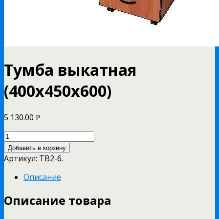
Тумба выкатная
(400х450х600)
5 130.00
Р
Добавить в корзину
Артикул:
ТВ2-6
.
Описание
Описание товара