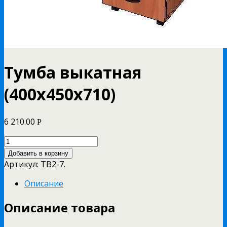
Тумба выкатная
(400х450х710)
6 210.00
Р
Добавить в корзину
Артикул:
ТВ2-7
.
Описание
Описание товара