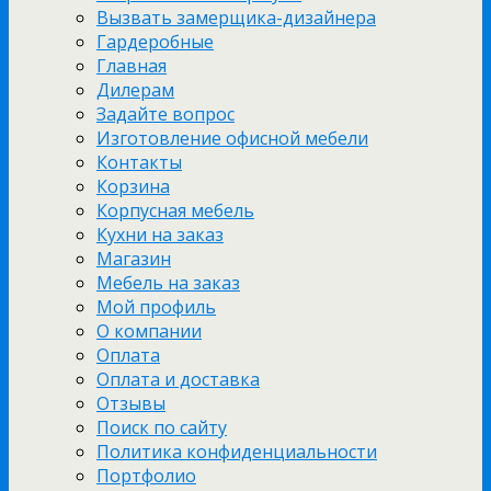
Вызвать замерщика-дизайнера
Гардеробные
Главная
Дилерам
Задайте вопрос
Изготовление офисной мебели
Контакты
Корзина
Корпусная мебель
Кухни на заказ
Магазин
Мебель на заказ
Мой профиль
О компании
Оплата
Оплата и доставка
Отзывы
Поиск по сайту
Политика конфиденциальности
Портфолио