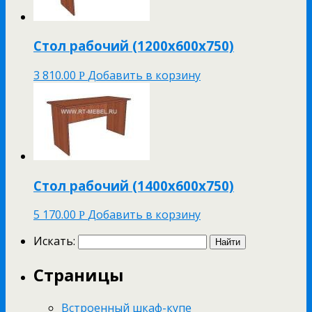
Стол рабочий (1200х600х750)
3 810.00
Добавить в корзину
Р
Стол рабочий (1400х600х750)
5 170.00
Добавить в корзину
Р
Искать:
Страницы
Встроенный шкаф-купе