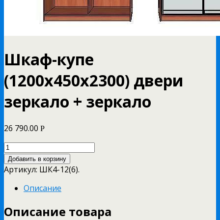
Шкаф-купе
(1200х450х2300) двери
зеркало + зеркало
26 790.00
Р
Добавить в корзину
Артикул:
ШК4-12(6)
.
Описание
Описание товара