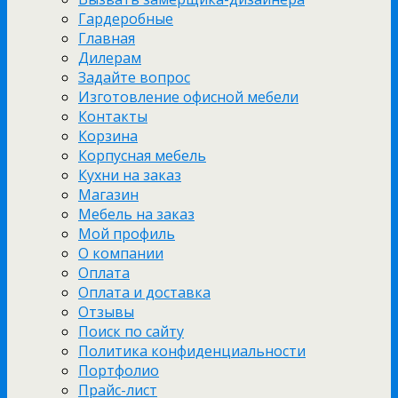
Гардеробные
Главная
Дилерам
Задайте вопрос
Изготовление офисной мебели
Контакты
Корзина
Корпусная мебель
Кухни на заказ
Магазин
Мебель на заказ
Мой профиль
О компании
Оплата
Оплата и доставка
Отзывы
Поиск по сайту
Политика конфиденциальности
Портфолио
Прайс-лист