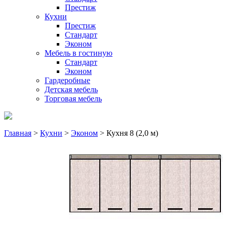
Престиж
Кухни
Престиж
Стандарт
Эконом
Мебель в гостиную
Стандарт
Эконом
Гардеробные
Детская мебель
Торговая мебель
Главная
>
Кухни
>
Эконом
> Кухня 8 (2,0 м)