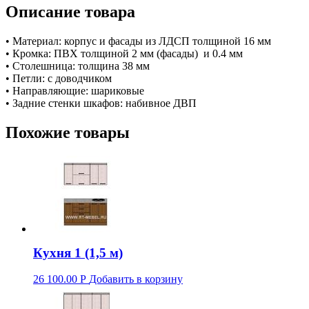
Описание товара
• Материал: корпус и фасады из ЛДСП толщиной 16 мм
• Кромка: ПВХ толщиной 2 мм (фасады) и 0.4 мм
• Столешница: толщина 38 мм
• Петли: с доводчиком
• Направляющие: шариковые
• Задние стенки шкафов: набивное ДВП
Похожие товары
Кухня 1 (1,5 м)
26 100.00
Р
Добавить в корзину