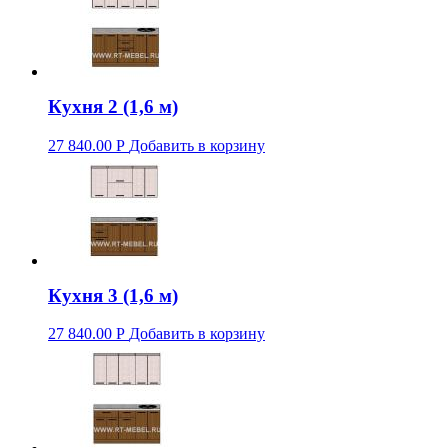
Кухня 2 (1,6 м)
27 840.00
Р
Добавить в корзину
Кухня 3 (1,6 м)
27 840.00
Р
Добавить в корзину