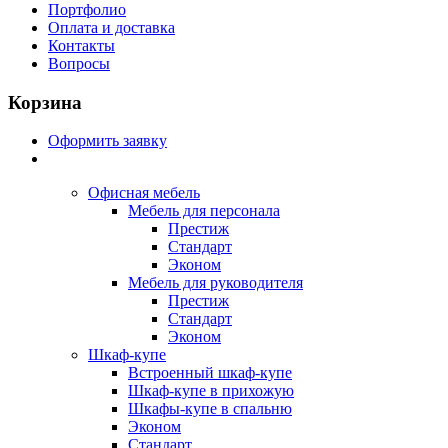
Портфолио
Оплата и доставка
Контакты
Вопросы
Корзина
Оформить заявку
Офисная мебель
Мебель для персонала
Престиж
Стандарт
Эконом
Мебель для руководителя
Престиж
Стандарт
Эконом
Шкаф-купе
Встроенный шкаф-купе
Шкаф-купе в прихожую
Шкафы-купе в спальню
Эконом
Стандарт